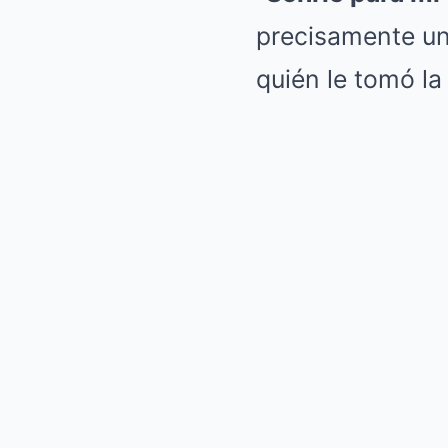
precisamente un
quién le tomó la