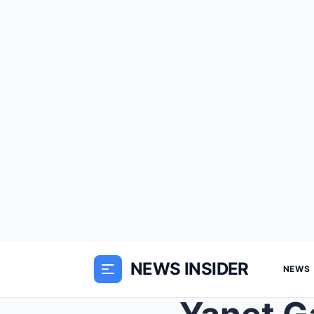
NEWS INSIDER
NEWS