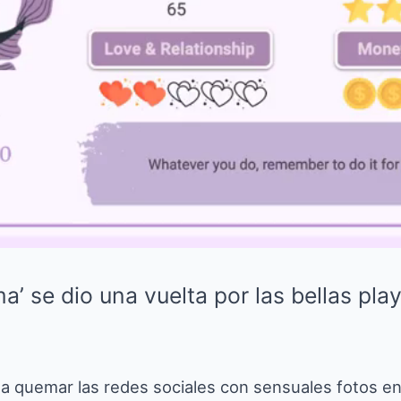
ma’ se dio una vuelta por las bellas pla