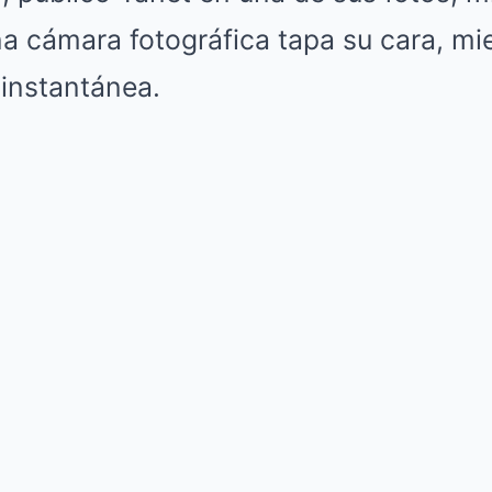
a cámara fotográfica tapa su cara, mi
 instantánea.