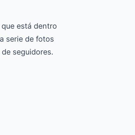
que está dentro
a serie de fotos
 de seguidores.