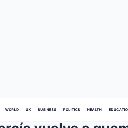
WORLD
UK
BUSINESS
POLITICS
HEALTH
EDUCATI