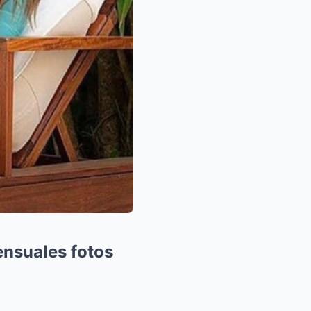
ensuales fotos