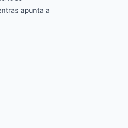
entras apunta a