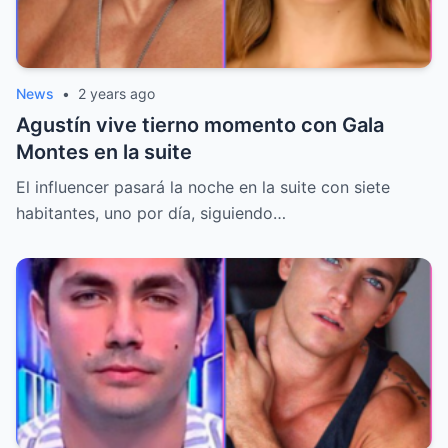
News
•
2 years ago
Agustín vive tierno momento con Gala
Montes en la suite
El influencer pasará la noche en la suite con siete
habitantes, uno por día, siguiendo…