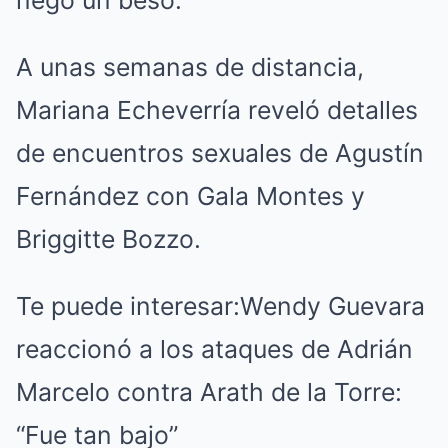
A unas semanas de distancia,
Mariana Echeverría reveló detalles
de encuentros sexuales de Agustín
Fernández con Gala Montes y
Briggitte Bozzo.
Te puede interesar:
Wendy Guevara
reaccionó a los ataques de Adrián
Marcelo contra Arath de la Torre:
“Fue tan bajo”