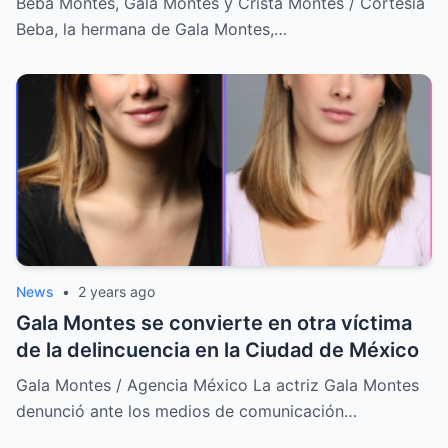
Beba Montes, Gala Montes y Crista Montes / Cortesía
Beba, la hermana de Gala Montes,…
News
•
2 years ago
Gala Montes se convierte en otra víctima
de la delincuencia en la Ciudad de México
Gala Montes / Agencia México La actriz Gala Montes
denunció ante los medios de comunicación…