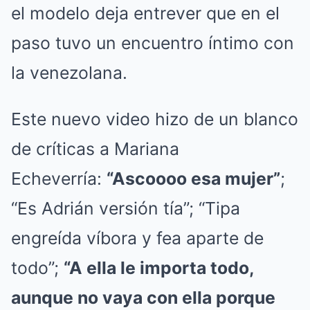
el modelo deja entrever que en el
paso tuvo un encuentro íntimo con
la venezolana.
Este nuevo video hizo de un blanco
de críticas a Mariana
Echeverría:
“Ascoooo esa mujer”
;
“Es Adrián versión tía”; “Tipa
engreída víbora y fea aparte de
todo”;
“A ella le importa todo,
aunque no vaya con ella porque