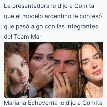
La presentadora le dijo a Gomita
Mute
que el modelo argentino le confesó
que pasó algo con las integrantes
del Team Mar
Mariana Echeverría le dijo a Gomita