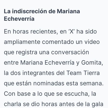
La indiscreción de Mariana
Echeverría
En horas recientes, en ‘X’ ha sido
ampliamente comentado un video
que registra una conversación
entre Mariana Echeverría y Gomita,
la dos integrantes del Team Tierra
que están nominadas esta semana.
Con base a lo que se escucha, la
charla se dio horas antes de la gala