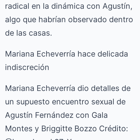
radical en la dinámica con Agustín,
algo que habrían observado dentro
de las casas.
Mariana Echeverría hace delicada
indiscreción
Mariana Echeverría dio detalles de
un supuesto encuentro sexual de
Agustín Fernández con Gala
Montes y Briggitte Bozzo Crédito: