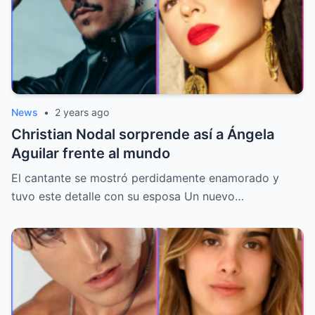
News
•
2 years ago
Christian Nodal sorprende así a Ángela
Aguilar frente al mundo
El cantante se mostró perdidamente enamorado y
tuvo este detalle con su esposa Un nuevo…