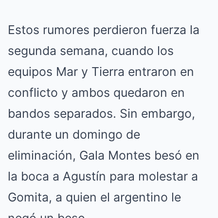
Estos rumores perdieron fuerza la
segunda semana, cuando los
equipos Mar y Tierra entraron en
conflicto y ambos quedaron en
bandos separados. Sin embargo,
durante un domingo de
eliminación, Gala Montes besó en
la boca a Agustín para molestar a
Gomita, a quien el argentino le
negó un beso.