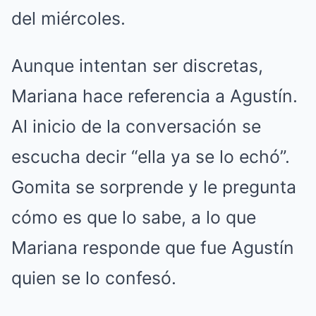
del miércoles.
Aunque intentan ser discretas,
Mariana hace referencia a Agustín.
Al inicio de la conversación se
escucha decir “ella ya se lo echó”.
Gomita se sorprende y le pregunta
cómo es que lo sabe, a lo que
Mariana responde que fue Agustín
quien se lo confesó.