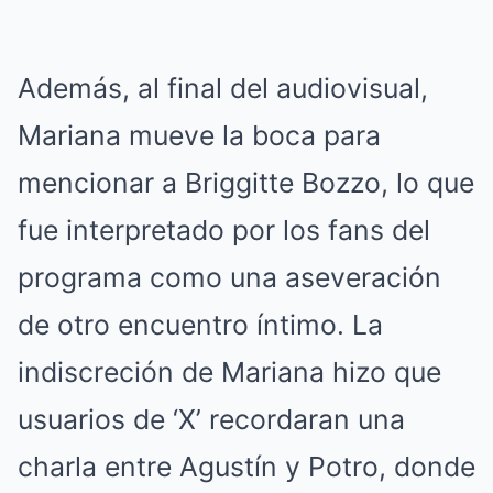
Además, al final del audiovisual,
Mariana mueve la boca para
mencionar a Briggitte Bozzo, lo que
fue interpretado por los fans del
programa como una aseveración
de otro encuentro íntimo. La
indiscreción de Mariana hizo que
usuarios de ‘X’ recordaran una
charla entre Agustín y Potro, donde