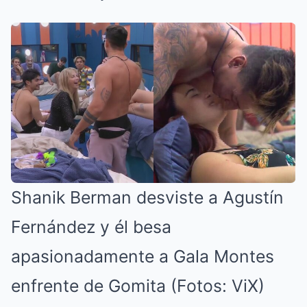
Shanik Berman desviste a Agustín
Fernández y él besa
apasionadamente a Gala Montes
enfrente de Gomita (Fotos: ViX)