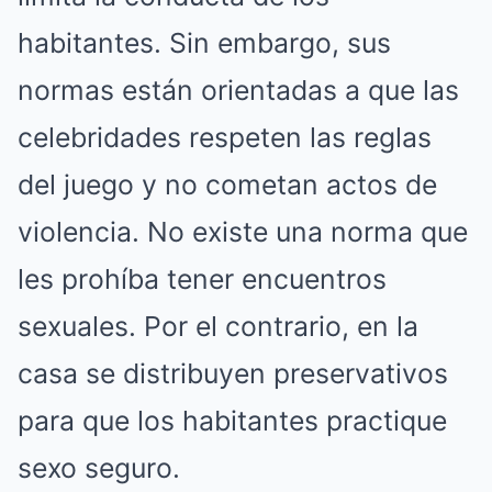
habitantes. Sin embargo, sus
normas están orientadas a que las
celebridades respeten las reglas
del juego y no cometan actos de
violencia. No existe una norma que
les prohíba tener encuentros
sexuales. Por el contrario, en la
casa se distribuyen preservativos
para que los habitantes practique
sexo seguro.