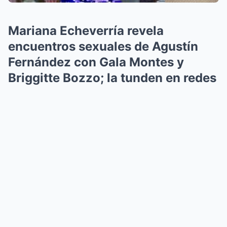
Mariana Echeverría revela
encuentros sexuales de Agustín
Fernández con Gala Montes y
Briggitte Bozzo; la tunden en redes