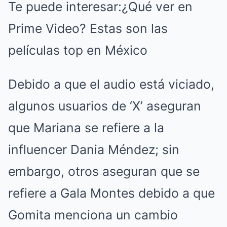
Te puede interesar:
¿Qué ver en
Prime Video? Estas son las
películas top en México
Debido a que el audio está viciado,
algunos usuarios de ‘X’ aseguran
que Mariana se refiere a la
influencer Dania Méndez; sin
embargo, otros aseguran que se
refiere a Gala Montes debido a que
Gomita menciona un cambio