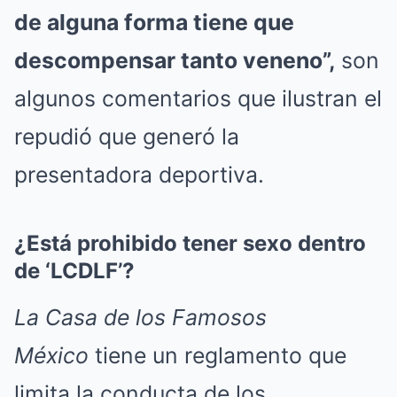
de alguna forma tiene que
descompensar tanto veneno”,
son
algunos comentarios que ilustran el
repudió que generó la
presentadora deportiva.
¿Está prohibido tener sexo dentro
de ‘LCDLF’?
La Casa de los Famosos
México
tiene un reglamento que
limita la conducta de los