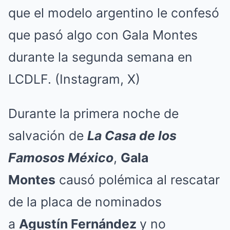
que el modelo argentino le confesó
que pasó algo con Gala Montes
durante la segunda semana en
LCDLF. (Instagram, X)
Durante la primera noche de
salvación de
La Casa de los
Famosos México
,
Gala
Montes
causó polémica al rescatar
de la placa de nominados
a
Agustín Fernández
y no