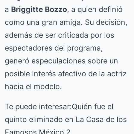
a
Briggitte Bozzo
, a quien definió
como una gran amiga. Su decisión,
además de ser criticada por los
espectadores del programa,
generó especulaciones sobre un
posible interés afectivo de la actriz
hacia el modelo.
Te puede interesar:
Quién fue el
quinto eliminado en La Casa de los
Famosos México 2