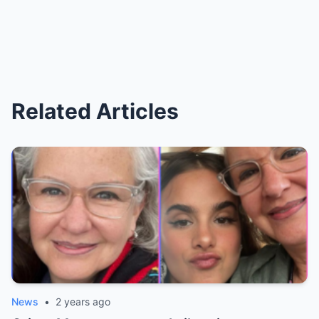
Related Articles
News
•
2 years ago