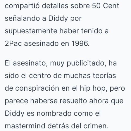
compartió detalles sobre 50 Cent
señalando a Diddy por
supuestamente haber tenido a
2Pac asesinado en 1996.
El asesinato, muy publicitado, ha
sido el centro de muchas teorías
de conspiración en el hip hop, pero
parece haberse resuelto ahora que
Diddy es nombrado como el
mastermind detrás del crimen.