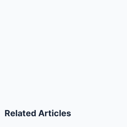
Related Articles