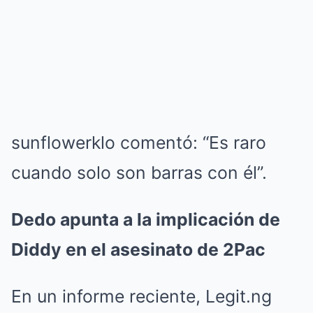
sunflowerklo comentó: “Es raro
cuando solo son barras con él”.
Dedo apunta a la implicación de
Diddy en el asesinato de 2Pac
En un informe reciente, Legit.ng