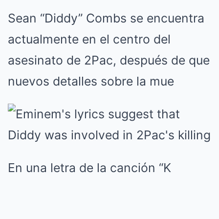
Sean “Diddy” Combs se encuentra
actualmente en el centro del
asesinato de 2Pac, después de que
nuevos detalles sobre la mue
En una letra de la canción “K