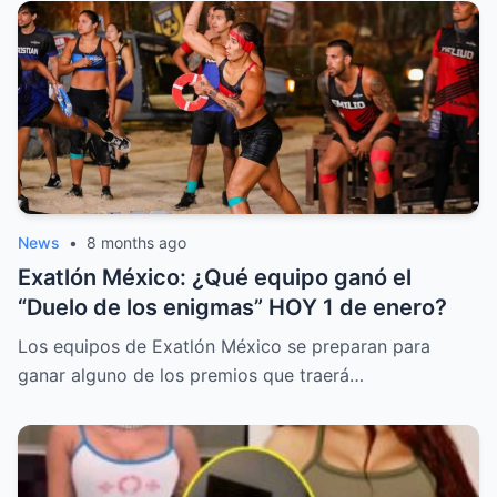
News
•
8 months ago
Exatlón México: ¿Qué equipo ganó el
“Duelo de los enigmas” HOY 1 de enero?
Los equipos de Exatlón México se preparan para
ganar alguno de los premios que traerá…