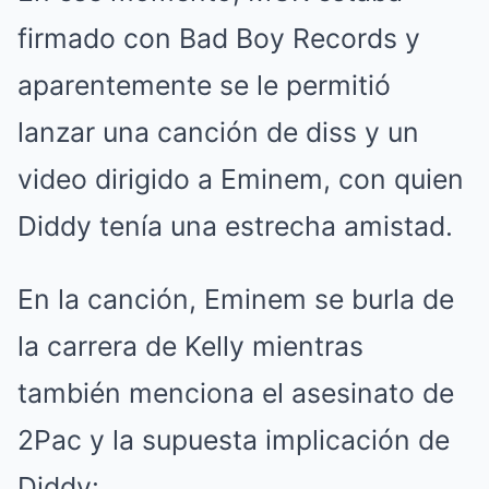
firmado con Bad Boy Records y
aparentemente se le permitió
lanzar una canción de diss y un
video dirigido a Eminem, con quien
Diddy tenía una estrecha amistad.
En la canción, Eminem se burla de
la carrera de Kelly mientras
también menciona el asesinato de
2Pac y la supuesta implicación de
Diddy: