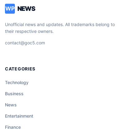
NEWS
WP
Unofficial news and updates. All trademarks belong to
their respective owners.
contact@goc5.com
CATEGORIES
Technology
Business
News
Entertainment
Finance