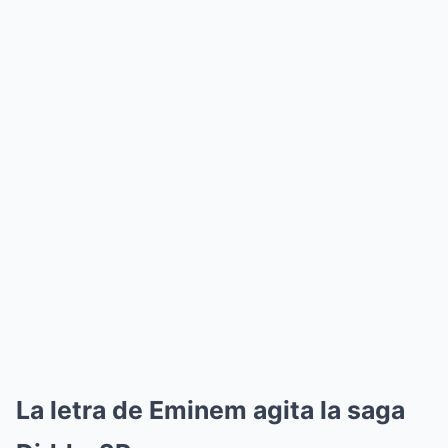
La letra de Eminem agita la saga