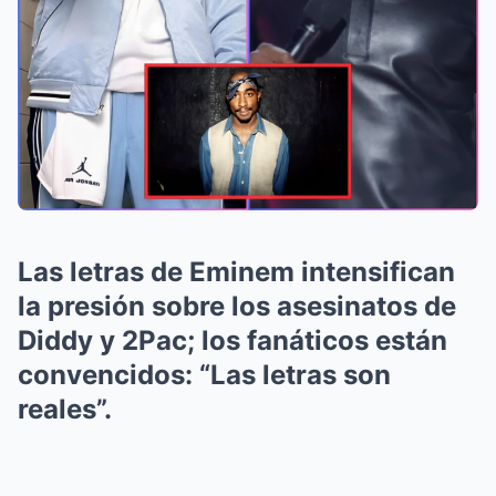
Las letras de Eminem intensifican
la presión sobre los asesinatos de
Diddy y 2Pac; los fanáticos están
convencidos: “Las letras son
reales”.