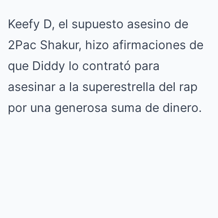
Keefy D, el supuesto asesino de
2Pac Shakur, hizo afirmaciones de
que Diddy lo contrató para
asesinar a la superestrella del rap
por una generosa suma de dinero.