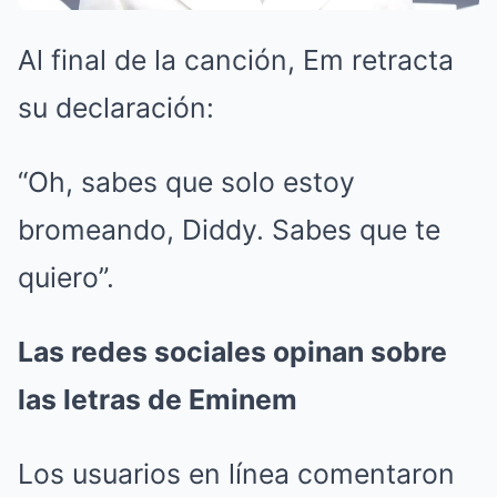
Al final de la canción, Em retracta
su declaración:
“Oh, sabes que solo estoy
bromeando, Diddy. Sabes que te
quiero”.
Las redes sociales opinan sobre
las letras de Eminem
Los usuarios en línea comentaron