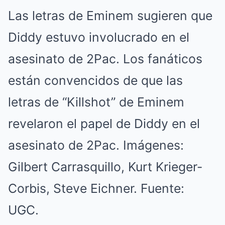
Las letras de Eminem sugieren que
Diddy estuvo involucrado en el
asesinato de 2Pac. Los fanáticos
están convencidos de que las
letras de “Killshot” de Eminem
revelaron el papel de Diddy en el
asesinato de 2Pac. Imágenes:
Gilbert Carrasquillo, Kurt Krieger-
Corbis, Steve Eichner. Fuente:
UGC.