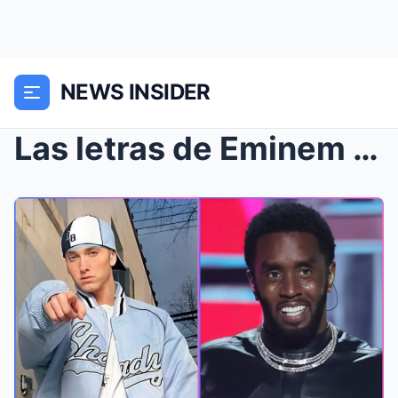
NEWS INSIDER
Las letras de Eminem intensifican la presión sobre...