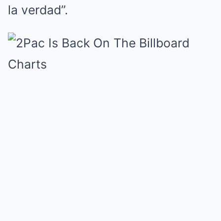
la verdad”.