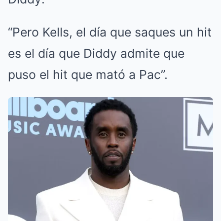
“Pero Kells, el día que saques un hit
es el día que Diddy admite que
puso el hit que mató a Pac”.