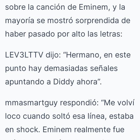
sobre la canción de Eminem, y la
mayoría se mostró sorprendida de
haber pasado por alto las letras:
LEV3LTTV dijo: “Hermano, en este
punto hay demasiadas señales
apuntando a Diddy ahora”.
mmasmartguy respondió: “Me volví
loco cuando soltó esa línea, estaba
en shock. Eminem realmente fue