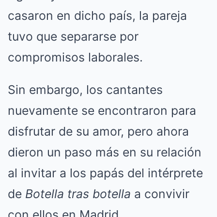
casaron en dicho país, la pareja
tuvo que separarse por
compromisos laborales.
Sin embargo, los cantantes
nuevamente se encontraron para
disfrutar de su amor, pero ahora
dieron un paso más en su relación
al invitar a los papás del intérprete
de
Botella tras botella
a convivir
con ellos en Madrid.