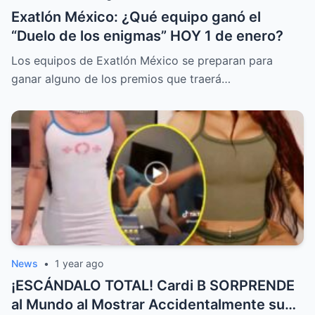
Exatlón México: ¿Qué equipo ganó el
“Duelo de los enigmas” HOY 1 de enero?
Los equipos de Exatlón México se preparan para
ganar alguno de los premios que traerá…
News
•
1 year ago
¡ESCÁNDALO TOTAL! Cardi B SORPRENDE
al Mundo al Mostrar Accidentalmente su