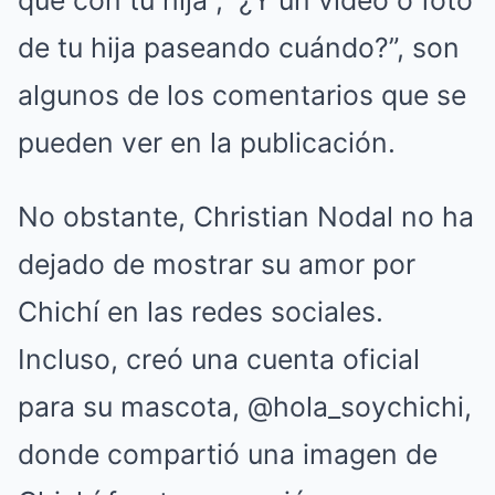
que con tu hija”, “¿Y un vídeo o foto
de tu hija paseando cuándo?”, son
algunos de los comentarios que se
pueden ver en la publicación.
No obstante, Christian Nodal no ha
dejado de mostrar su amor por
Chichí en las redes sociales.
Incluso, creó una cuenta oficial
para su mascota, @hola_soychichi,
donde compartió una imagen de