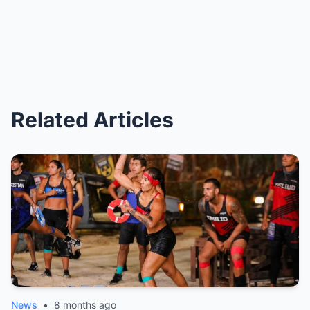
Related Articles
News
•
8 months ago