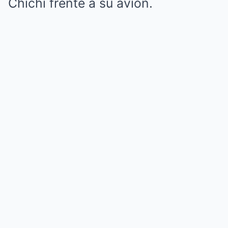
Chichí frente a su avión.