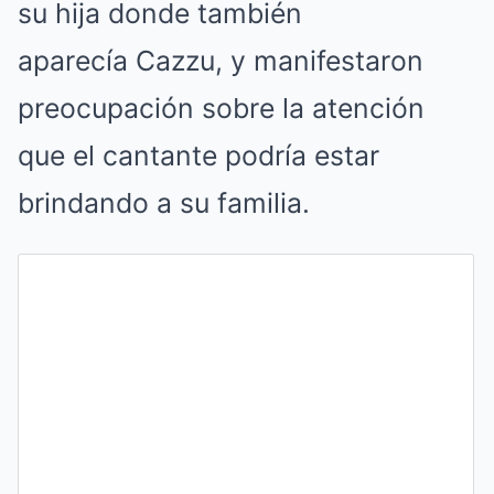
su hija donde también
aparecía Cazzu, y manifestaron
preocupación sobre la atención
que el cantante podría estar
brindando a su familia.