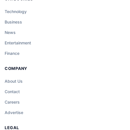
Technology
Business
News
Entertainment
Finance
COMPANY
About Us
Contact
Careers
Advertise
LEGAL