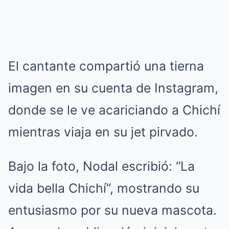
El cantante compartió una tierna
imagen en su cuenta de Instagram,
donde se le ve acariciando a Chichí
mientras viaja en su jet pirvado.
Bajo la foto, Nodal escribió: “La
vida bella Chichí”, mostrando su
entusiasmo por su nueva mascota.