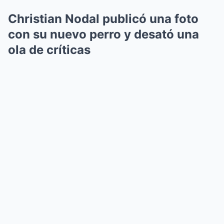
Christian Nodal publicó una foto
con su nuevo perro y desató una
ola de críticas