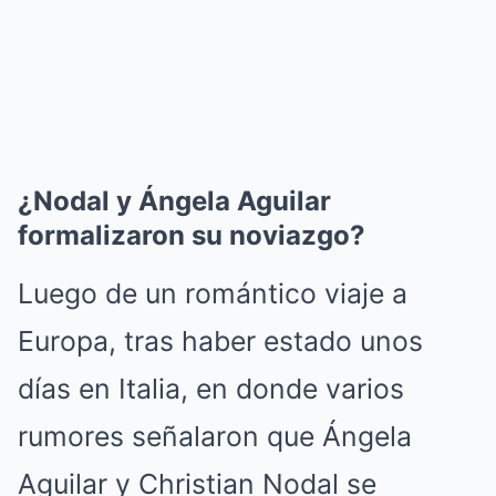
¿Nodal y Ángela Aguilar
formalizaron su noviazgo?
Luego de un romántico viaje a
Europa, tras haber estado unos
días en Italia, en donde varios
rumores señalaron que Ángela
Aguilar y Christian Nodal se