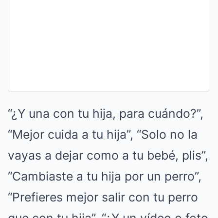
“¿Y una con tu hija, para cuándo?”,
“Mejor cuida a tu hija”, “Solo no la
vayas a dejar como a tu bebé, plis”,
“Cambiaste a tu hija por un perro”,
“Prefieres mejor salir con tu perro