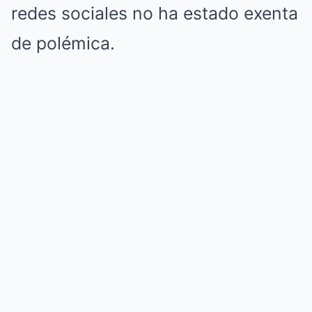
redes sociales no ha estado exenta
de polémica.