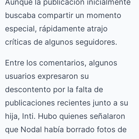
Aunque la publicación inicialmente
buscaba compartir un momento
especial, rápidamente atrajo
críticas de algunos seguidores.
Entre los comentarios, algunos
usuarios expresaron su
descontento por la falta de
publicaciones recientes junto a su
hija, Inti. Hubo quienes señalaron
que Nodal había borrado fotos de