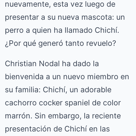
nuevamente, esta vez luego de
presentar a su nueva mascota: un
perro a quien ha llamado Chichí.
¿Por qué generó tanto revuelo?
Christian Nodal ha dado la
bienvenida a un nuevo miembro en
su familia: Chichí, un adorable
cachorro cocker spaniel de color
marrón. Sin embargo, la reciente
presentación de Chichí en las